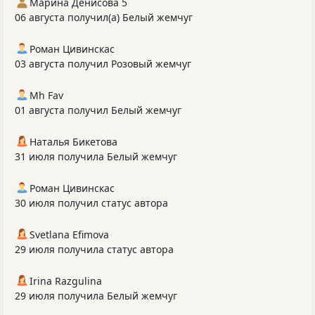
Марина Денисова 5
06 августа получил(а) Белый жемчуг
Роман Цивинскас
03 августа получил Розовый жемчуг
Mh Fav
01 августа получил Белый жемчуг
Наталья Бикетова
31 июля получила Белый жемчуг
Роман Цивинскас
30 июля получил статус автора
Svetlana Efimova
29 июля получила статус автора
Irina Razgulina
29 июля получила Белый жемчуг