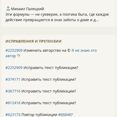
Михаил Палецкий
Эти формулы — не суеверие, а поэтика быта, где каждое
действие превращается в знак заботы о доме и д...
ИСПРАВЛЕНИЯ И ПРЕТЕНЗИИ
#2252909
Изменить авторство на ©
Я не знаю кто
автор
?
0
#2252909
Исправить текст публикации?
#374171
Исправить текст публикации?
#367716
Исправить текст публикации?
#812418
Исправить текст публикации?
#623173
Повтор публикации
#66846
?