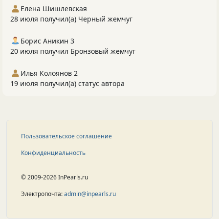
Елена Шишлевская
28 июля получил(а) Черный жемчуг
Борис Аникин 3
20 июля получил Бронзовый жемчуг
Илья Колоянов 2
19 июля получил(а) статус автора
Пользовательское соглашение
Конфиденциальность
© 2009-2026 InPearls.ru
Электропочта:
admin@inpearls.ru