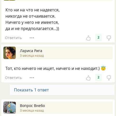
Кто ни на что не надеется,
никогда не отчаивается.
Ничего у него не имеется,
да и не предполагается...))
Ответить
2
Лариса Рига
3 месяца назад
Тот, кто ничего не ищет, ничего и не находит.) 😇
Ответить
2
Показать 1 ответ
Вопрос Внебо
3 месяца назад