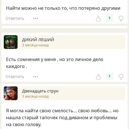
Найти можно не только то, что потеряно другими
Ответить
1
ДИКИЙ ЛЕШИЙ
3 месяца назад
Есть сомнения у меня , но это личное дело
каждого .
Ответить
1
Двенадцать струн
3 месяца назад
Я могла найти свою смелость... свою любовь... но
нашла старый тапочек под диваном и проблемы
на свою голову.