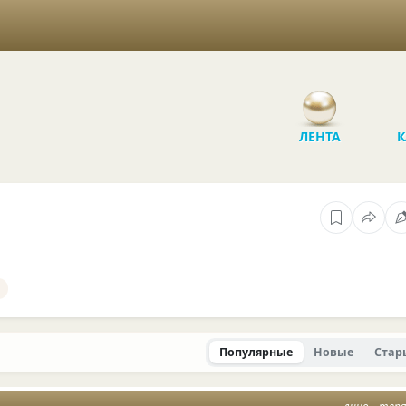
ЛЕНТА
К
Популярные
Новые
Стар