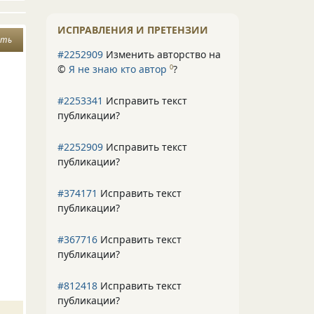
ИСПРАВЛЕНИЯ И ПРЕТЕНЗИИ
ять
#2252909
Изменить авторство на
©
Я не знаю кто автор
?
0
#2253341
Исправить текст
публикации?
#2252909
Исправить текст
публикации?
#374171
Исправить текст
публикации?
#367716
Исправить текст
публикации?
#812418
Исправить текст
публикации?