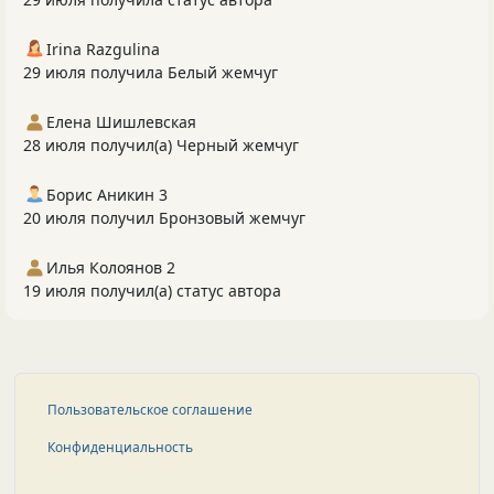
Irina Razgulina
29 июля получила Белый жемчуг
Елена Шишлевская
28 июля получил(а) Черный жемчуг
Борис Аникин 3
20 июля получил Бронзовый жемчуг
Илья Колоянов 2
19 июля получил(а) статус автора
Пользовательское соглашение
Конфиденциальность