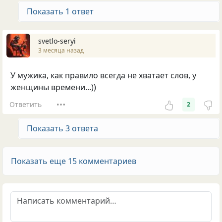
Показать 1 ответ
svetlo-seryi
3 месяца назад
У мужика, как правило всегда не хватает слов, у
женщины времени...))
Ответить
2
Показать 3 ответа
Показать еще 15 комментариев