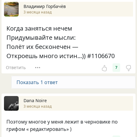
Владимир Горбачёв
3 месяца назад
Когда заняться нечем
Придумывайте мысли:
Полёт их бесконечен —
Откроешь много истин...)) #1106670
Ответить
7
Показать 1 ответ
Dana Noire
3 месяца назад
Поэтому многое у меня лежит в черновике по
грифом « редактировать» )