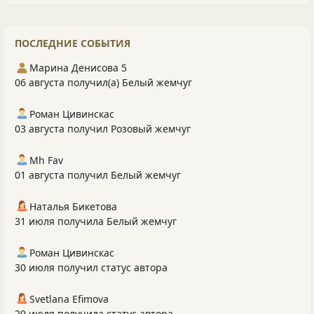
ПОСЛЕДНИЕ СОБЫТИЯ
Марина Денисова 5
06 августа получил(а) Белый жемчуг
Роман Цивинскас
03 августа получил Розовый жемчуг
Mh Fav
01 августа получил Белый жемчуг
Наталья Бикетова
31 июля получила Белый жемчуг
Роман Цивинскас
30 июля получил статус автора
Svetlana Efimova
29 июля получила статус автора