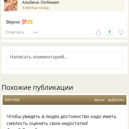
Альбина Любимая
3 месяца назад
Верно 💯🫶
Ответить
1
Похожие публикации
#941968
мысли
мудрость
Чтобы увидеть в людях достоинство надо иметь
смелость оценить свои недостатки!