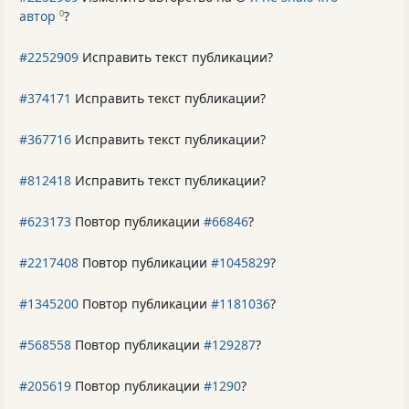
автор
?
0
#2252909
Исправить текст публикации?
#374171
Исправить текст публикации?
#367716
Исправить текст публикации?
#812418
Исправить текст публикации?
#623173
Повтор публикации
#66846
?
#2217408
Повтор публикации
#1045829
?
#1345200
Повтор публикации
#1181036
?
#568558
Повтор публикации
#129287
?
#205619
Повтор публикации
#1290
?