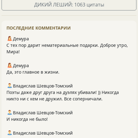
ДИКИЙ ЛЕШИЙ: 1063 цитаты
ПОСЛЕДНИЕ КОММЕНТАРИИ
Демура
С тех пор дарит нематериальные подарки. Доброе утро,
Мира!
Демура
Да, это главное в жизни.
Владислав Шевцов-Томский
Поэты даже друг друга на дуэлях убивали! )) Никогда
никто ни с кем не дружил. Все соперничали.
Владислав Шевцов-Томский
И никогда не было!
Владислав Шевцов-Томский