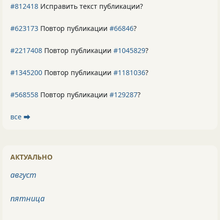
#812418
Исправить текст публикации?
#623173
Повтор публикации
#66846
?
#2217408
Повтор публикации
#1045829
?
#1345200
Повтор публикации
#1181036
?
#568558
Повтор публикации
#129287
?
все ⮕
АКТУАЛЬНО
август
пятница