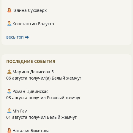
Галина Суховерх
Константин Балухта
весь топ ⮕
ПОСЛЕДНИЕ СОБЫТИЯ
Марина Денисова 5
06 августа получил(а) Белый жемчуг
Роман Цивинскас
03 августа получил Розовый жемчуг
Mh Fav
01 августа получил Белый жемчуг
Наталья Бикетова