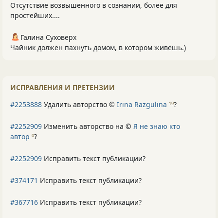
Отсутствие возвышенного в сознании, более для
простейших....
Галина Суховерх
Чайник должен пахнуть домом, в котором живёшь.)
ИСПРАВЛЕНИЯ И ПРЕТЕНЗИИ
#2253888
Удалить авторство ©
Irina Razgulina
?
19
#2252909
Изменить авторство на ©
Я не знаю кто
автор
?
0
#2252909
Исправить текст публикации?
#374171
Исправить текст публикации?
#367716
Исправить текст публикации?