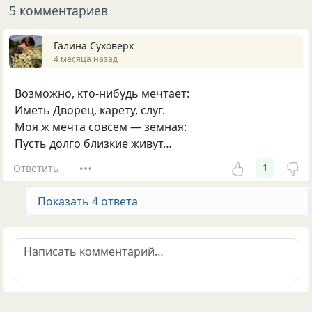
5 комментариев
Галина Суховерх
4 месяца назад
Возможно, кто-нибудь мечтает:
Иметь Дворец, карету, слуг.
Моя ж мечта совсем — земная:
Пусть долго близкие живут…
Ответить
1
Показать 4 ответа