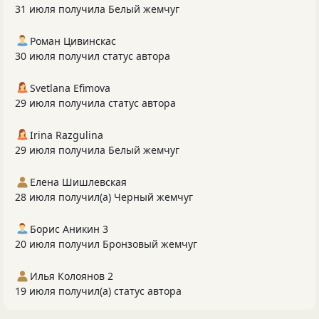
31 июля получила Белый жемчуг
Роман Цивинскас
30 июля получил статус автора
Svetlana Efimova
29 июля получила статус автора
Irina Razgulina
29 июля получила Белый жемчуг
Елена Шишлевская
28 июля получил(а) Черный жемчуг
Борис Аникин 3
20 июля получил Бронзовый жемчуг
Илья Колоянов 2
19 июля получил(а) статус автора