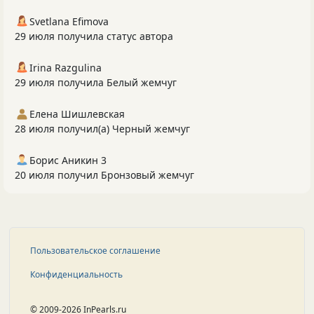
Svetlana Efimova
29 июля получила статус автора
Irina Razgulina
29 июля получила Белый жемчуг
Елена Шишлевская
28 июля получил(а) Черный жемчуг
Борис Аникин 3
20 июля получил Бронзовый жемчуг
Пользовательское соглашение
Конфиденциальность
© 2009-2026 InPearls.ru