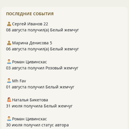
ПОСЛЕДНИЕ СОБЫТИЯ
Сергей Иванов 22
08 августа получил(а) Белый жемчуг
Марина Денисова 5
06 августа получил(а) Белый жемчуг
Роман Цивинскас
03 августа получил Розовый жемчуг
Mh Fav
01 августа получил Белый жемчуг
Наталья Бикетова
31 июля получила Белый жемчуг
Роман Цивинскас
30 июля получил статус автора