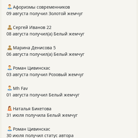
Афоризмы современников
09 августа получил Золотой жемчуг
Сергей Иванов 22
08 августа получил(а) Белый жемчуг
Марина Денисова 5
06 августа получил(а) Белый жемчуг
Роман Цивинскас
03 августа получил Розовый жемчуг
Mh Fav
01 августа получил Белый жемчуг
Наталья Бикетова
31 июля получила Белый жемчуг
Роман Цивинскас
30 июля получил статус автора