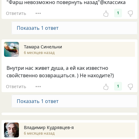
"Фарш невозможно повернуть назад"@классика
Ответить
1
Показать 1 ответ
Тамара Синельни
6 месяцев назад
Внутри нас живет душа, а ей как известно
свойственно возвращаться. ) Не находите?)
Ответить
1
Показать 1 ответ
Владимир Кудрявцев-я
6 месяцев назад