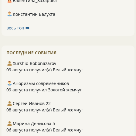
Валентина_Захарова
Константин Балухта
весь топ ⮕
ПОСЛЕДНИЕ СОБЫТИЯ
Xurshid Bobonazarov
09 августа получил(а) Белый жемчуг
Афоризмы современников
09 августа получил Золотой жемчуг
Сергей Иванов 22
08 августа получил(а) Белый жемчуг
Марина Денисова 5
06 августа получил(а) Белый жемчуг