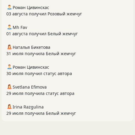
Роман Цивинскас
03 августа получил Розовый жемчуг
Mh Fav
01 августа получил Белый жемчуг
Наталья Бикетова
31 июля получила Белый жемчуг
Роман Цивинскас
30 июля получил статус автора
Svetlana Efimova
29 июля получила статус автора
Irina Razgulina
29 июля получила Белый жемчуг