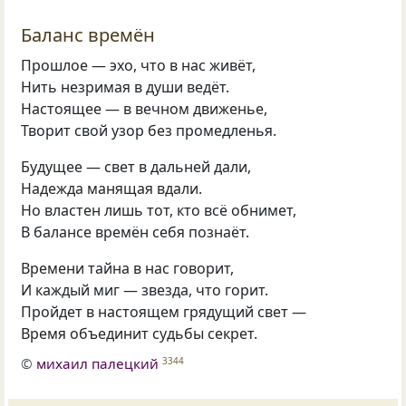
Баланс времён
Прошлое — эхо, что в нас живёт,
Нить незримая в души ведёт.
Настоящее — в вечном движенье,
Творит свой узор без промедленья.
Будущее — свет в дальней дали,
Надежда манящая вдали.
Но властен лишь тот, кто всё обнимет,
В балансе времён себя познаёт.
Времени тайна в нас говорит,
И каждый миг — звезда, что горит.
Пройдет в настоящем грядущий свет —
Время объединит судьбы секрет.
©
михаил палецкий
3344