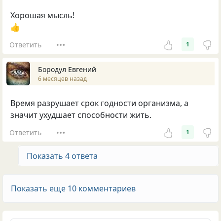
Хорошая мысль!
👍
Ответить
1
Бородул Евгений
6 месяцев назад
Время разрушает срок годности организма, а
значит ухудшает способности жить.
Ответить
1
Показать 4 ответа
Показать еще 10 комментариев