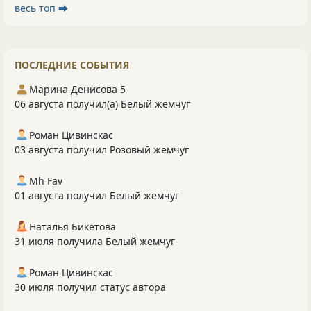
весь топ ⮕
ПОСЛЕДНИЕ СОБЫТИЯ
Марина Денисова 5
06 августа получил(а) Белый жемчуг
Роман Цивинскас
03 августа получил Розовый жемчуг
Mh Fav
01 августа получил Белый жемчуг
Наталья Бикетова
31 июля получила Белый жемчуг
Роман Цивинскас
30 июля получил статус автора