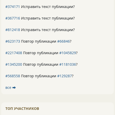
#374171
Исправить текст публикации?
#367716
Исправить текст публикации?
#812418
Исправить текст публикации?
#623173
Повтор публикации
#66846
?
#2217408
Повтор публикации
#1045829
?
#1345200
Повтор публикации
#1181036
?
#568558
Повтор публикации
#129287
?
все ⮕
ТОП УЧАСТНИКОВ