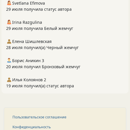
Svetlana Efimova
29 июля получила статус автора
Irina Razgulina
29 июля получила Белый жемчуг
Елена Шишлевская
28 июля получил(а) Черный жемчуг
Борис Аникин 3
20 июля получил Бронзовый жемчуг
Илья Колоянов 2
19 июля получил(а) статус автора
Пользовательское соглашение
Конфиденциальность