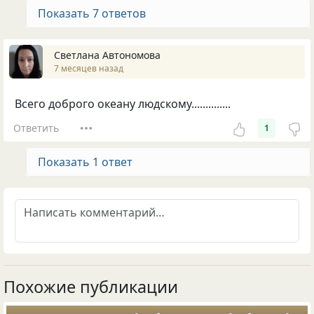
Показать 7 ответов
Светлана Автономова
7 месяцев назад
Всего доброго океану людскому..............
Ответить
1
Показать 1 ответ
Похожие публикации