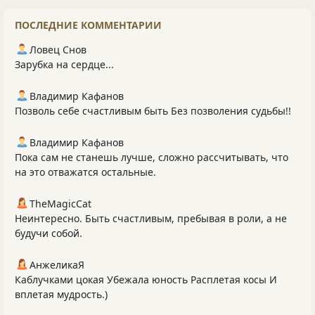
ПОСЛЕДНИЕ КОММЕНТАРИИ
Ловец Снов
Зарубка на сердце...
Владимир Кафанов
Позволь себе счастливым быть Без позволения судьбы!!
Владимир Кафанов
Пока сам не станешь лучше, сложно рассчитывать, что
на это отважатся остальные.
TheMagicCat
Неинтересно. Быть счастливым, пребывая в роли, а не
будучи собой.
АнжеликаЯ
Каблучками цокая Убежала юность Расплетая косы И
вплетая мудрость.)