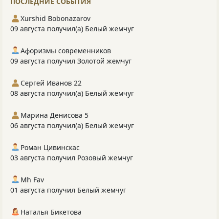
ПОСЛЕДНИЕ СОБЫТИЯ
Xurshid Bobonazarov
09 августа получил(а) Белый жемчуг
Афоризмы современников
09 августа получил Золотой жемчуг
Сергей Иванов 22
08 августа получил(а) Белый жемчуг
Марина Денисова 5
06 августа получил(а) Белый жемчуг
Роман Цивинскас
03 августа получил Розовый жемчуг
Mh Fav
01 августа получил Белый жемчуг
Наталья Бикетова