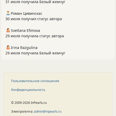
31 июля получила Белый жемчуг
Роман Цивинскас
30 июля получил статус автора
Svetlana Efimova
29 июля получила статус автора
Irina Razgulina
29 июля получила Белый жемчуг
Пользовательское соглашение
Конфиденциальность
© 2009-2026 InPearls.ru
Электропочта:
admin@inpearls.ru