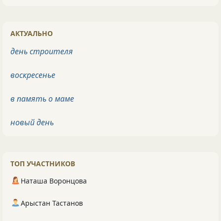
АКТУАЛЬНО
день строителя
воскресенье
в память о маме
новый день
ТОП УЧАСТНИКОВ
Наташа Воронцова
Арыстан Тастанов