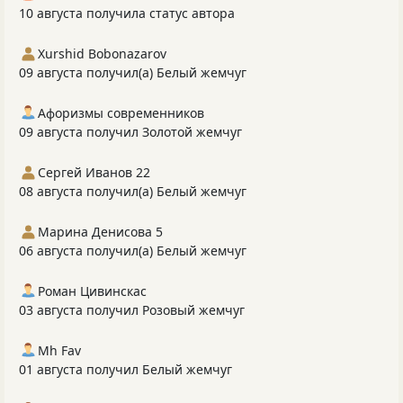
10 августа получила статус автора
Xurshid Bobonazarov
09 августа получил(а) Белый жемчуг
Афоризмы современников
09 августа получил Золотой жемчуг
Сергей Иванов 22
08 августа получил(а) Белый жемчуг
Марина Денисова 5
06 августа получил(а) Белый жемчуг
Роман Цивинскас
03 августа получил Розовый жемчуг
Mh Fav
01 августа получил Белый жемчуг