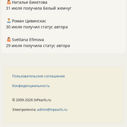
Наталья Бикетова
31 июля получила Белый жемчуг
Роман Цивинскас
30 июля получил статус автора
Svetlana Efimova
29 июля получила статус автора
Пользовательское соглашение
Конфиденциальность
© 2009-2026 InPearls.ru
Электропочта:
admin@inpearls.ru