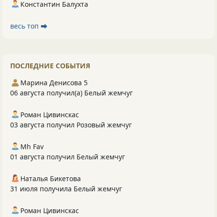
Константин Балухта
весь топ ⮕
ПОСЛЕДНИЕ СОБЫТИЯ
Марина Денисова 5
06 августа получил(а) Белый жемчуг
Роман Цивинскас
03 августа получил Розовый жемчуг
Mh Fav
01 августа получил Белый жемчуг
Наталья Бикетова
31 июля получила Белый жемчуг
Роман Цивинскас