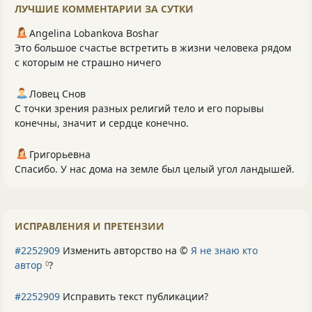
ЛУЧШИЕ КОММЕНТАРИИ ЗА СУТКИ
Angelina Lobankova Boshar
Это большое счастье встретить в жизни человека рядом
с которым не страшно ничего
Ловец Снов
С точки зрения разных религий тело и его порывы
конечны, значит и сердце конечно.
Григорьевна
Спасибо. У нас дома на земле был целый угол ландышей.
ИСПРАВЛЕНИЯ И ПРЕТЕНЗИИ
#2252909
Изменить авторство на ©
Я не знаю кто
автор
?
0
#2252909
Исправить текст публикации?