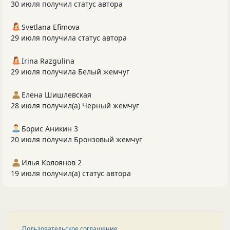
30 июля получил статус автора
Svetlana Efimova
29 июля получила статус автора
Irina Razgulina
29 июля получила Белый жемчуг
Елена Шишлевская
28 июля получил(а) Черный жемчуг
Борис Аникин 3
20 июля получил Бронзовый жемчуг
Илья Колоянов 2
19 июля получил(а) статус автора
Пользовательское соглашение