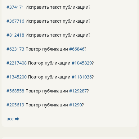
#374171
Исправить текст публикации?
#367716
Исправить текст публикации?
#812418
Исправить текст публикации?
#623173
Повтор публикации
#66846
?
#2217408
Повтор публикации
#1045829
?
#1345200
Повтор публикации
#1181036
?
#568558
Повтор публикации
#129287
?
#205619
Повтор публикации
#1290
?
все ⮕