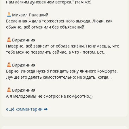
нам лёгким дуновением ветерка." (там же)
Михаил Палецкий
Вселенная ждала торжественного выхода. Люди, как
обычно, всё отменили без объяснений.
Вирджиния
Наверно, всё зависит от образа жизни. Понимаешь, что
тебе можно позволить сейчас, а что - потом. Ест...
Вирджиния
Верно. Иногда нужно покидать зону личного комфорта.
Лучше это делать самостоятельно: не ждать, когда...
Вирджиния
А я мелодрамы не смотрю: не комфортно.))
ещё комментарии ⮕