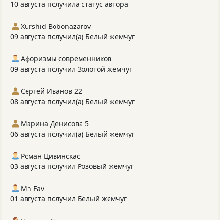
10 августа получила статус автора
Xurshid Bobonazarov
09 августа получил(а) Белый жемчуг
Афоризмы современников
09 августа получил Золотой жемчуг
Сергей Иванов 22
08 августа получил(а) Белый жемчуг
Марина Денисова 5
06 августа получил(а) Белый жемчуг
Роман Цивинскас
03 августа получил Розовый жемчуг
Mh Fav
01 августа получил Белый жемчуг