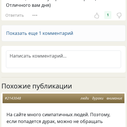
Отличного вам дня)
Ответить
1
Показать еще 1 комментарий
Похожие публикации
#2143048
люди
дураки
внимание
На сайте много симпатичных людей. Поэтому,
если попадется дурак, можно не обращать