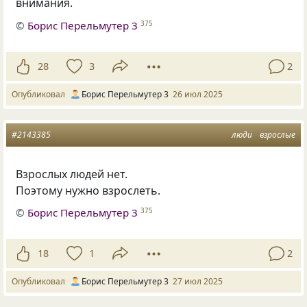
внимания.
©
Борис Перельмутер 3
375
28
3
2
Опубликовал
Борис Перельмутер 3
26 июл 2025
#2143385
люди
взрослые
Взрослых людей нет.
Поэтому нужно взрослеть.
©
Борис Перельмутер 3
375
18
1
2
Опубликовал
Борис Перельмутер 3
27 июл 2025