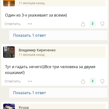
11 месяцев назад
Один из 3-х ухаживает за всеми)
Ответить
2
Показать 1 ответ
Владимир Кириченко
11 месяцев назад
Тут и гадать нечего))Все три человека за двумя
кошками!)
Ответить
2
Показать 1 ответ
Firusa