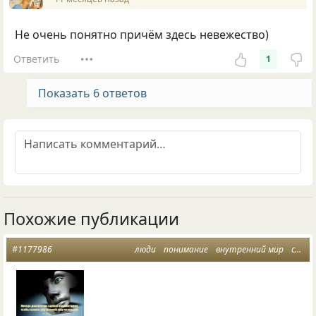
Не очень понятно причём здесь невежество)
Ответить
1
Показать 6 ответов
Похожие публикации
#1177986
люди
понимание
внутренний мир
социальные сети