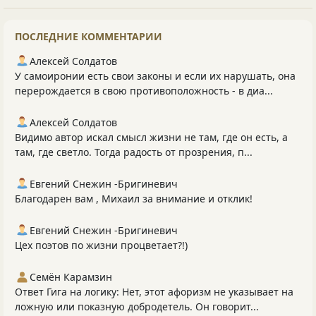
ПОСЛЕДНИЕ КОММЕНТАРИИ
Алексей Солдатов
У самоиронии есть свои законы и если их нарушать, она
перерождается в свою противоположность - в диа...
Алексей Солдатов
Видимо автор искал смысл жизни не там, где он есть, а
там, где светло. Тогда радость от прозрения, п...
Евгений Снежин -Бригиневич
Благодарен вам , Михаил за внимание и отклик!
Евгений Снежин -Бригиневич
Цех поэтов по жизни процветает?!)
Семён Карамзин
Ответ Гига на логику: Нет, этот афоризм не указывает на
ложную или показную добродетель. Он говорит...