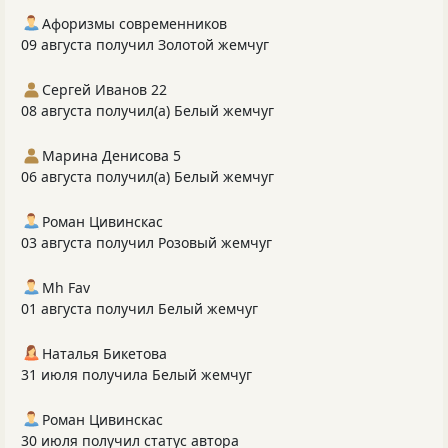
Афоризмы современников
09 августа получил Золотой жемчуг
Сергей Иванов 22
08 августа получил(а) Белый жемчуг
Марина Денисова 5
06 августа получил(а) Белый жемчуг
Роман Цивинскас
03 августа получил Розовый жемчуг
Mh Fav
01 августа получил Белый жемчуг
Наталья Бикетова
31 июля получила Белый жемчуг
Роман Цивинскас
30 июля получил статус автора