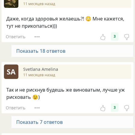
11 месяцев назад
Даже, когда здоровья желаешь?! 😳 Мне кажется,
тут не прикопаться)))
Ответить
3
Показать 18 ответов
Svetlana Amelina
SA
11 месяцев назад
Так и не рискнув будешь же виноватым, лучше уж
рисковать 😉)
Ответить
3
Показать 7 ответов