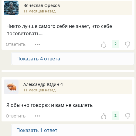
Вячеслав Орехов
11 месяцев назад
Никто лучше самого себя не знает, что себе
посоветовать...
Ответить
2
Показать 4 ответа
Александр Юдин 4
11 месяцев назад
Я обычно говорю: и вам не кашлять
Ответить
2
Показать 1 ответ