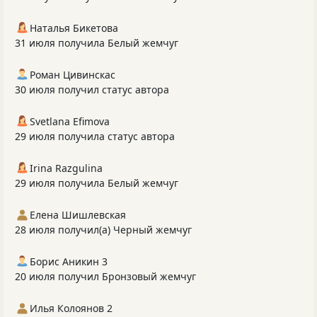
Наталья Бикетова
31 июля получила Белый жемчуг
Роман Цивинскас
30 июля получил статус автора
Svetlana Efimova
29 июля получила статус автора
Irina Razgulina
29 июля получила Белый жемчуг
Елена Шишлевская
28 июля получил(а) Черный жемчуг
Борис Аникин 3
20 июля получил Бронзовый жемчуг
Илья Колоянов 2