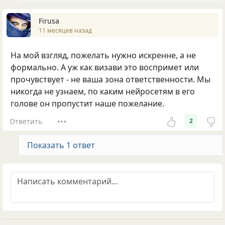
Firusa
11 месяцев назад
На мой взгляд, пожелать нужно искренне, а не
формально. А уж как визави это воспримет или
прочувствует - не ваша зона ответственности. Мы
никогда не узнаем, по каким нейросетям в его
голове он пропустит наше пожелание.
Ответить
2
Показать 1 ответ