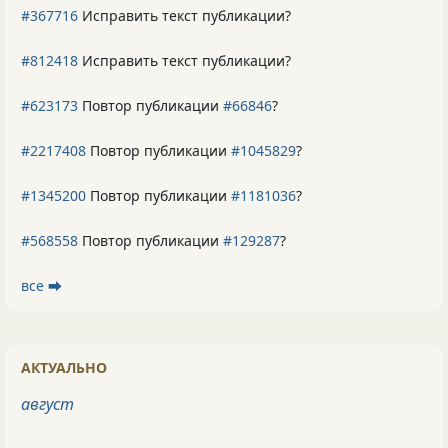
#367716
Исправить текст публикации?
#812418
Исправить текст публикации?
#623173
Повтор публикации
#66846
?
#2217408
Повтор публикации
#1045829
?
#1345200
Повтор публикации
#1181036
?
#568558
Повтор публикации
#129287
?
все ⮕
АКТУАЛЬНО
август