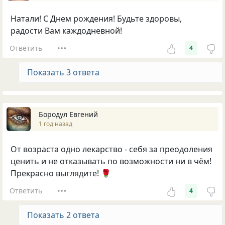
Натали! С Днем рождения! Будьте здоровы,
радости Вам каждодневной!
Ответить
4
Показать 3 ответа
Бородул Евгений
1 год назад
От возраста одно лекарство - себя за преодоления
ценить и не отказывать по возможности ни в чём!
Прекрасно выглядите! 🌹
Ответить
4
Показать 2 ответа