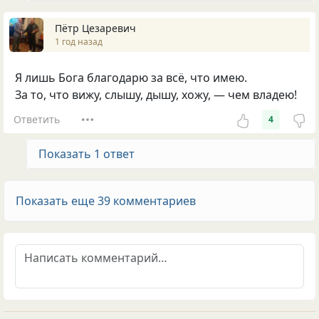
Пётр Цезаревич
1 год назад
Я лишь Бога благодарю за всё, что имею.
За то, что вижу, слышу, дышу, хожу, — чем владею!
Ответить
4
Показать 1 ответ
Показать еще 39 комментариев