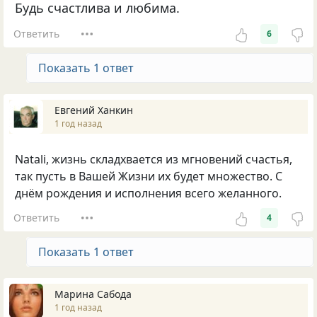
Будь счастлива и любима.
Ответить
6
Показать 1 ответ
Евгений Ханкин
1 год назад
Natali, жизнь складхвается из мгновений счастья,
так пусть в Вашей Жизни их будет множество. С
днём рождения и исполнения всего желанного.
Ответить
4
Показать 1 ответ
Марина Сабода
1 год назад