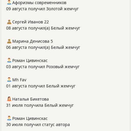
Афоризмы современников
09 августа получил Золотой жемчуг
Сергей Иванов 22
08 августа получил(а) Белый жемчуг
Марина Денисова 5
06 августа получил(а) Белый жемчуг
Роман Цивинскас
03 августа получил Розовый жемчуг
Mh Fav
01 августа получил Белый жемчуг
Наталья Бикетова
31 июля получила Белый жемчуг
Роман Цивинскас
30 июля получил статус автора