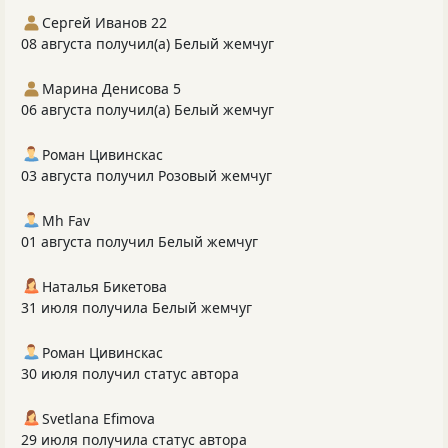
Сергей Иванов 22
08 августа получил(а) Белый жемчуг
Марина Денисова 5
06 августа получил(а) Белый жемчуг
Роман Цивинскас
03 августа получил Розовый жемчуг
Mh Fav
01 августа получил Белый жемчуг
Наталья Бикетова
31 июля получила Белый жемчуг
Роман Цивинскас
30 июля получил статус автора
Svetlana Efimova
29 июля получила статус автора