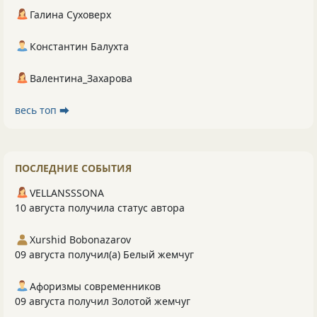
Галина Суховерх
Константин Балухта
Валентина_Захарова
весь топ ⮕
ПОСЛЕДНИЕ СОБЫТИЯ
VELLANSSSONA
10 августа получила статус автора
Xurshid Bobonazarov
09 августа получил(а) Белый жемчуг
Афоризмы современников
09 августа получил Золотой жемчуг