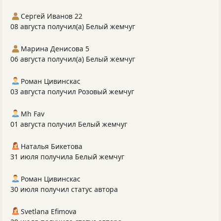
Сергей Иванов 22
08 августа получил(а) Белый жемчуг
Марина Денисова 5
06 августа получил(а) Белый жемчуг
Роман Цивинскас
03 августа получил Розовый жемчуг
Mh Fav
01 августа получил Белый жемчуг
Наталья Бикетова
31 июля получила Белый жемчуг
Роман Цивинскас
30 июля получил статус автора
Svetlana Efimova