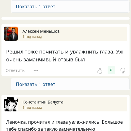
Показать 1 ответ
Алексей Меньшов
1 год назад
Решил тоже почитать и увлажнить глаза. Уж
очень заманчивый отзыв был
Ответить
6
Показать 1 ответ
Константин Балухта
1 год назад
Леночка, прочитал и глаза увлажнились. Большое
тебе спасибо за такую замечательную