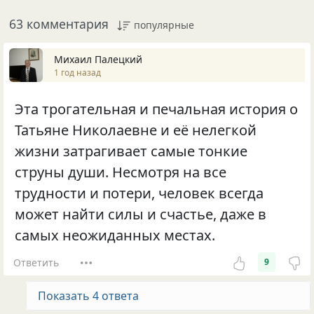
63 комментария
популярные
Михаил Палецкий
1 год назад
Эта трогательная и печальная история о
Татьяне Николаевне и её нелегкой
жизни затрагивает самые тонкие
струны души. Несмотря на все
трудности и потери, человек всегда
может найти силы и счастье, даже в
самых неожиданных местах.
Ответить
9
Показать 4 ответа