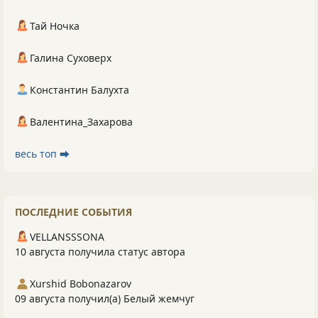
Тай Ночка
Галина Суховерх
Константин Балухта
Валентина_Захарова
весь топ ⮕
ПОСЛЕДНИЕ СОБЫТИЯ
VELLANSSSONA
10 августа получила статус автора
Xurshid Bobonazarov
09 августа получил(а) Белый жемчуг