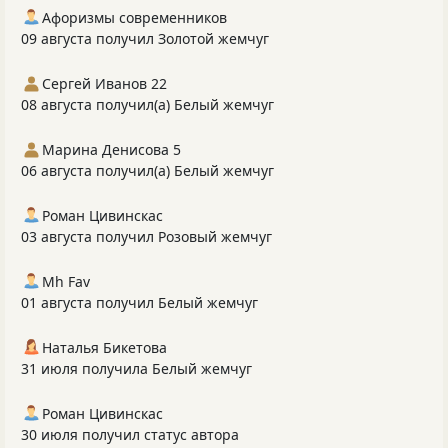
Афоризмы современников
09 августа получил Золотой жемчуг
Сергей Иванов 22
08 августа получил(а) Белый жемчуг
Марина Денисова 5
06 августа получил(а) Белый жемчуг
Роман Цивинскас
03 августа получил Розовый жемчуг
Mh Fav
01 августа получил Белый жемчуг
Наталья Бикетова
31 июля получила Белый жемчуг
Роман Цивинскас
30 июля получил статус автора