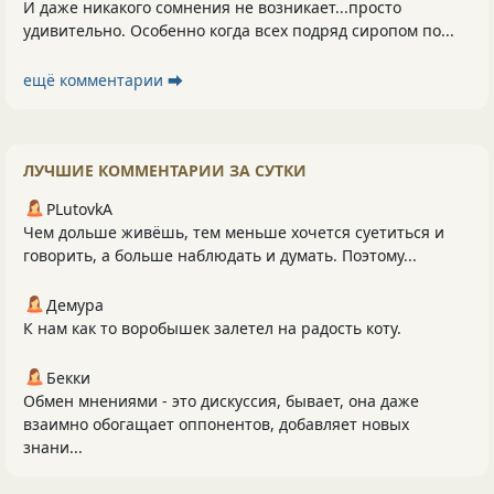
И даже никакого сомнения не возникает...просто
удивительно. Особенно когда всех подряд сиропом по...
ещё комментарии ⮕
ЛУЧШИЕ КОММЕНТАРИИ ЗА СУТКИ
PLutоvkА
Чем дольше живёшь, тем меньше хочется суетиться и
говорить, а больше наблюдать и думать. Поэтому...
Демура
К нам как то воробышек залетел на радость коту.
Бекки
Обмен мнениями - это дискуссия, бывает, она даже
взаимно обогащает оппонентов, добавляет новых
знани...