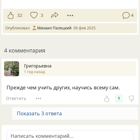
32
3
4
Опубликовал
Михаил Палецкий
06 фев 2025
4 комментария
Григорьевна
1 год назад
Прежде чем учить других, научись всему сам.
Ответить
1
Показать 3 ответа