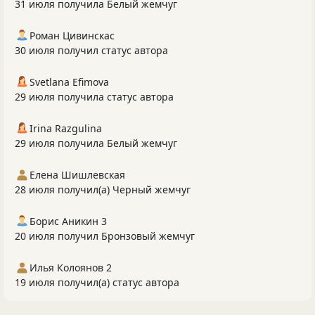
31 июля получила Белый жемчуг
Роман Цивинскас
30 июля получил статус автора
Svetlana Efimova
29 июля получила статус автора
Irina Razgulina
29 июля получила Белый жемчуг
Елена Шишлевская
28 июля получил(а) Черный жемчуг
Борис Аникин 3
20 июля получил Бронзовый жемчуг
Илья Колоянов 2
19 июля получил(а) статус автора