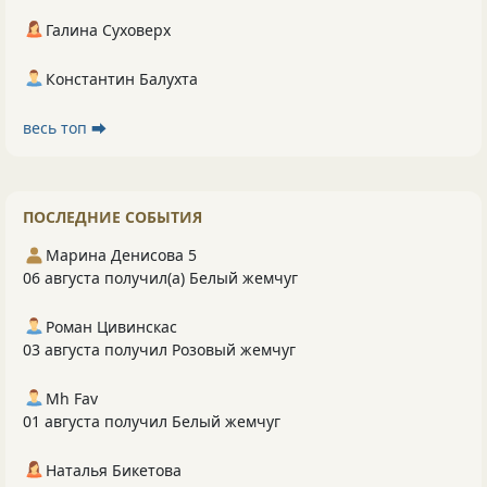
Галина Суховерх
Константин Балухта
весь топ ⮕
ПОСЛЕДНИЕ СОБЫТИЯ
Марина Денисова 5
06 августа получил(а) Белый жемчуг
Роман Цивинскас
03 августа получил Розовый жемчуг
Mh Fav
01 августа получил Белый жемчуг
Наталья Бикетова