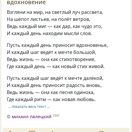
вдохновение
Взгляни на мир, на светлый луч рассвета,
На шёпот листьев, на полёт ветров,
Ведь каждый миг — как дар, как чудо это,
И каждый день находим мысли слов.
Пусть каждый день приносит вдохновенье,
И каждый шаг ведёт к мечте большой,
Ведь жизнь — она как стихотворение,
Где каждый день — как новый стих живой.
Пусть каждый шаг ведёт к мечте далёкой,
И каждый день приносит радость вновь,
Ведь жизнь — она как песня одинока,
Где каждый ритм — как новая любовь.
… показать весь текст …
©
михаил палецкий
3341