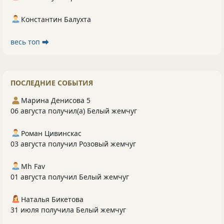
Константин Балухта
весь топ ⮕
ПОСЛЕДНИЕ СОБЫТИЯ
Марина Денисова 5
06 августа получил(а) Белый жемчуг
Роман Цивинскас
03 августа получил Розовый жемчуг
Mh Fav
01 августа получил Белый жемчуг
Наталья Бикетова
31 июля получила Белый жемчуг