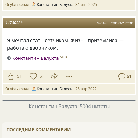
Опубликовал
Константин Балухта
31 янв 2025
#1750529
жизнь
преземление
Я мечтал стать летчиком. Жизнь приземлила —
работаю дворником.
©
Константин Балухта
5004
51
2
61
Опубликовал
Константин Балухта
28 апр 2022
Константин Балухта: 5004 цитаты
ПОСЛЕДНИЕ КОММЕНТАРИИ