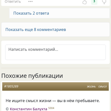
Ответить
3
Показать 2 ответа
Показать еще 8 комментариев
Похожие публикации
#1805289
жизнь
смысл
Не ищите смысл жизни — вы в нём пребываете.
©
Константин Балухта
5004