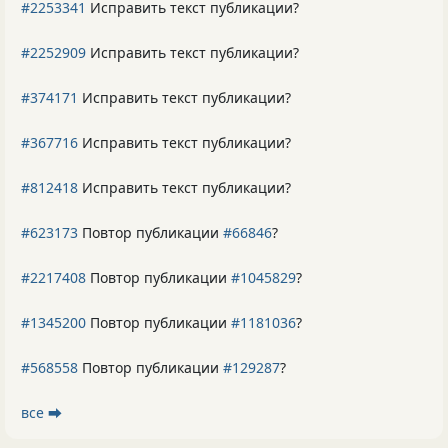
#2253341
Исправить текст публикации?
#2252909
Исправить текст публикации?
#374171
Исправить текст публикации?
#367716
Исправить текст публикации?
#812418
Исправить текст публикации?
#623173
Повтор публикации
#66846
?
#2217408
Повтор публикации
#1045829
?
#1345200
Повтор публикации
#1181036
?
#568558
Повтор публикации
#129287
?
все ⮕