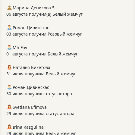
Марина Денисова 5
06 августа получил(а) Белый жемчуг
Роман Цивинскас
03 августа получил Розовый жемчуг
Mh Fav
01 августа получил Белый жемчуг
Наталья Бикетова
31 июля получила Белый жемчуг
Роман Цивинскас
30 июля получил статус автора
Svetlana Efimova
29 июля получила статус автора
Irina Razgulina
29 июля получила Белый жемчуг