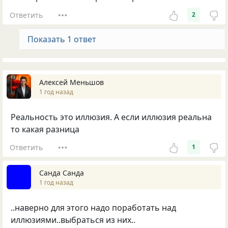
Ответить
2
Показать 1 ответ
Алексей Меньшов
1 год назад
Реальность это иллюзия. А если иллюзия реальна
то какая разница
Ответить
1
Санда Санда
1 год назад
..наверно для этого надо поработать над
иллюзиями..выбраться из них..