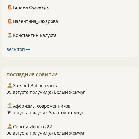
Галина Суховерх
Валентина_Захарова
Константин Балухта
весь топ ⮕
ПОСЛЕДНИЕ СОБЫТИЯ
Xurshid Bobonazarov
09 августа получил(а) Белый жемчуг
Афоризмы современников
09 августа получил Золотой жемчуг
Сергей Иванов 22
08 августа получил(а) Белый жемчуг