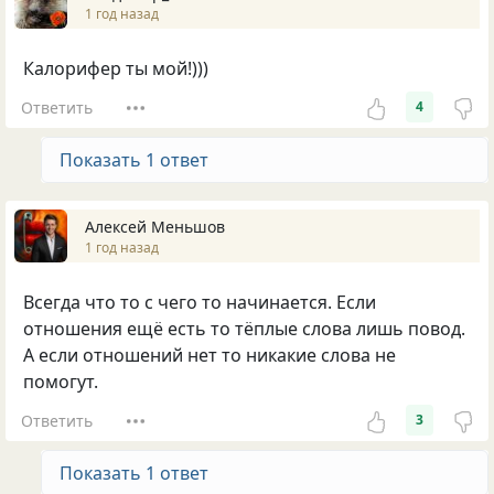
1 год назад
Калорифер ты мой!)))
Ответить
4
Показать 1 ответ
Алексей Меньшов
1 год назад
Всегда что то с чего то начинается. Если
отношения ещё есть то тёплые слова лишь повод.
А если отношений нет то никакие слова не
помогут.
Ответить
3
Показать 1 ответ