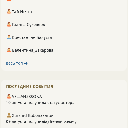
Тай Ночка
Галина Суховерх
Константин Балухта
Валентина_Захарова
весь топ ⮕
ПОСЛЕДНИЕ СОБЫТИЯ
VELLANSSSONA
10 августа получила статус автора
Xurshid Bobonazarov
09 августа получил(а) Белый жемчуг