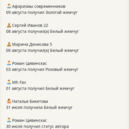
Афоризмы современников
09 августа получил Золотой жемчуг
Сергей Иванов 22
08 августа получил(а) Белый жемчуг
Марина Денисова 5
06 августа получил(а) Белый жемчуг
Роман Цивинскас
03 августа получил Розовый жемчуг
Mh Fav
01 августа получил Белый жемчуг
Наталья Бикетова
31 июля получила Белый жемчуг
Роман Цивинскас
30 июля получил статус автора