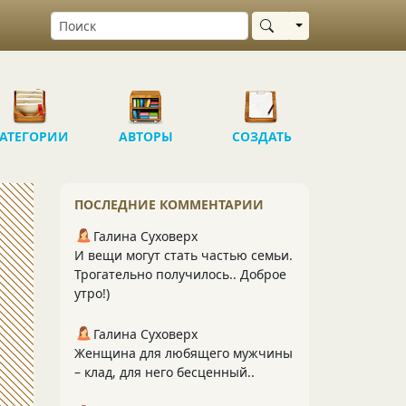
Выбрать область
АТЕГОРИИ
АВТОРЫ
СОЗДАТЬ
ПОСЛЕДНИЕ КОММЕНТАРИИ
Галина Суховерх
И вещи могут стать частью семьи.
Трогательно получилось.. Доброе
утро!)
Галина Суховерх
Женщина для любящего мужчины
– клад, для него бесценный..