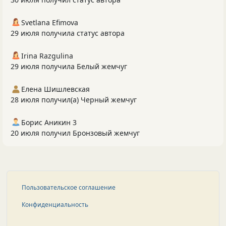
Svetlana Efimova
29 июля получила статус автора
Irina Razgulina
29 июля получила Белый жемчуг
Елена Шишлевская
28 июля получил(а) Черный жемчуг
Борис Аникин 3
20 июля получил Бронзовый жемчуг
Пользовательское соглашение
Конфиденциальность