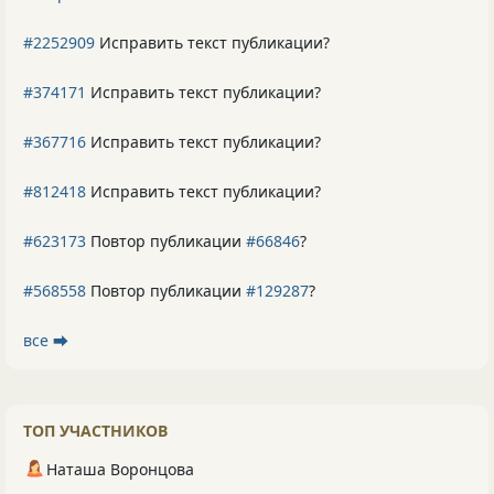
#2252909
Исправить текст публикации?
#374171
Исправить текст публикации?
#367716
Исправить текст публикации?
#812418
Исправить текст публикации?
#623173
Повтор публикации
#66846
?
#568558
Повтор публикации
#129287
?
все ⮕
ТОП УЧАСТНИКОВ
Наташа Воронцова