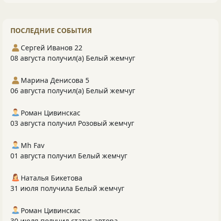
ПОСЛЕДНИЕ СОБЫТИЯ
Сергей Иванов 22
08 августа получил(а) Белый жемчуг
Марина Денисова 5
06 августа получил(а) Белый жемчуг
Роман Цивинскас
03 августа получил Розовый жемчуг
Mh Fav
01 августа получил Белый жемчуг
Наталья Бикетова
31 июля получила Белый жемчуг
Роман Цивинскас
30 июля получил статус автора