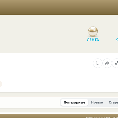
ЛЕНТА
К
Популярные
Новые
Стар