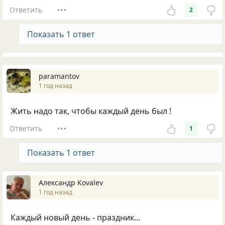
Ответить
2
Показать 1 ответ
paramantov
1 год назад
Жить надо так, чтобы каждый день был !
Ответить
1
Показать 1 ответ
Александр Kovalev
1 год назад
Каждый новый день - праздник...