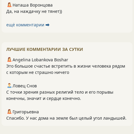
Наташа Воронцова
Да, на наждачку не тянет))
ещё комментарии ⮕
ЛУЧШИЕ КОММЕНТАРИИ ЗА СУТКИ
Angelina Lobankova Boshar
Это большое счастье встретить в жизни человека рядом
с которым не страшно ничего
Ловец Снов
С точки зрения разных религий тело и его порывы
конечны, значит и сердце конечно.
Григорьевна
Спасибо. У нас дома на земле был целый угол ландышей.