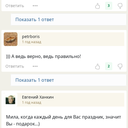
Ответить
3
Показать 1 ответ
petrboris
1 год назад
))) А ведь верно, ведь правильно!
Ответить
2
Показать 1 ответ
Евгений Ханкин
1 год назад
Мила, когда каждый день для Вас праздник, значит
Вы - подарок...)