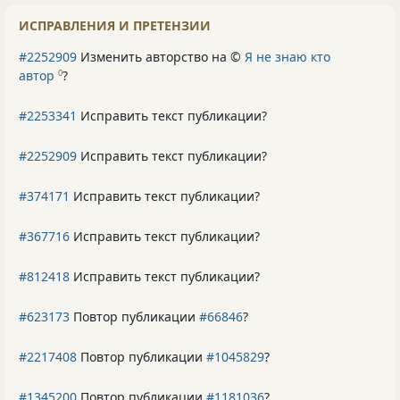
ИСПРАВЛЕНИЯ И ПРЕТЕНЗИИ
#2252909
Изменить авторство на ©
Я не знаю кто
автор
?
0
#2253341
Исправить текст публикации?
#2252909
Исправить текст публикации?
#374171
Исправить текст публикации?
#367716
Исправить текст публикации?
#812418
Исправить текст публикации?
#623173
Повтор публикации
#66846
?
#2217408
Повтор публикации
#1045829
?
#1345200
Повтор публикации
#1181036
?