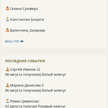
Галина Суховерх
Константин Балухта
Валентина_Захарова
весь топ ⮕
ПОСЛЕДНИЕ СОБЫТИЯ
Сергей Иванов 22
08 августа получил(а) Белый жемчуг
Марина Денисова 5
06 августа получил(а) Белый жемчуг
Роман Цивинскас
03 августа получил Розовый жемчуг