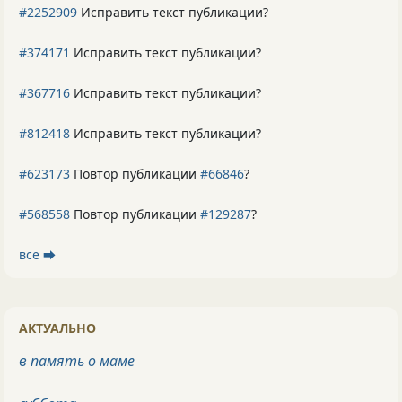
#2252909
Исправить текст публикации?
#374171
Исправить текст публикации?
#367716
Исправить текст публикации?
#812418
Исправить текст публикации?
#623173
Повтор публикации
#66846
?
#568558
Повтор публикации
#129287
?
все ⮕
АКТУАЛЬНО
в память о маме