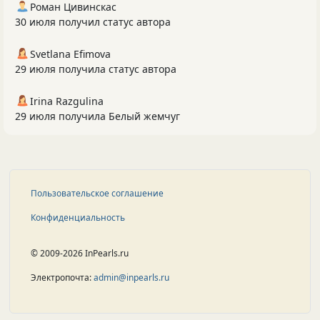
Роман Цивинскас
30 июля получил статус автора
Svetlana Efimova
29 июля получила статус автора
Irina Razgulina
29 июля получила Белый жемчуг
Пользовательское соглашение
Конфиденциальность
© 2009-2026 InPearls.ru
Электропочта:
admin@inpearls.ru