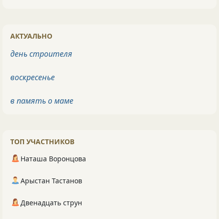
АКТУАЛЬНО
день строителя
воскресенье
в память о маме
ТОП УЧАСТНИКОВ
Наташа Воронцова
Арыстан Тастанов
Двенадцать струн