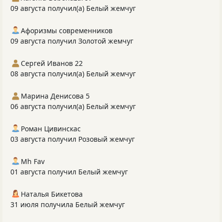
09 августа получил(а) Белый жемчуг
Афоризмы современников
09 августа получил Золотой жемчуг
Сергей Иванов 22
08 августа получил(а) Белый жемчуг
Марина Денисова 5
06 августа получил(а) Белый жемчуг
Роман Цивинскас
03 августа получил Розовый жемчуг
Mh Fav
01 августа получил Белый жемчуг
Наталья Бикетова
31 июля получила Белый жемчуг