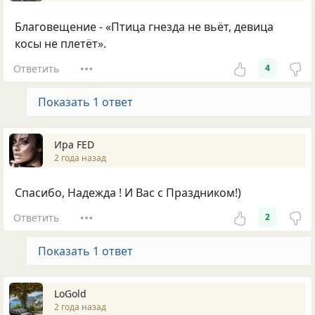
Благовещение - «Птица гнезда не вьёт, девица
косы не плетёт».
Ответить
4
Показать 1 ответ
Ира FED
2 года назад
Спасибо, Надежда ! И Вас с Праздником!)
Ответить
2
Показать 1 ответ
LoGold
2 года назад