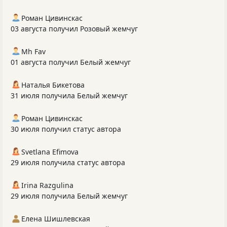
Роман Цивинскас
03 августа получил Розовый жемчуг
Mh Fav
01 августа получил Белый жемчуг
Наталья Бикетова
31 июля получила Белый жемчуг
Роман Цивинскас
30 июля получил статус автора
Svetlana Efimova
29 июля получила статус автора
Irina Razgulina
29 июля получила Белый жемчуг
Елена Шишлевская