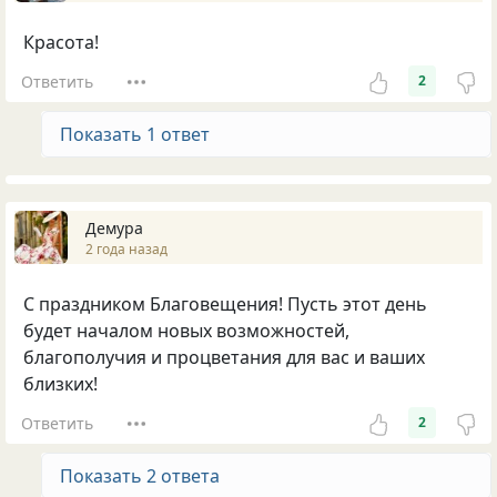
Красота!
Ответить
2
Показать 1 ответ
Демура
2 года назад
С праздником Благовещения! Пусть этот день
будет началом новых возможностей,
благополучия и процветания для вас и ваших
близких!
Ответить
2
Показать 2 ответа