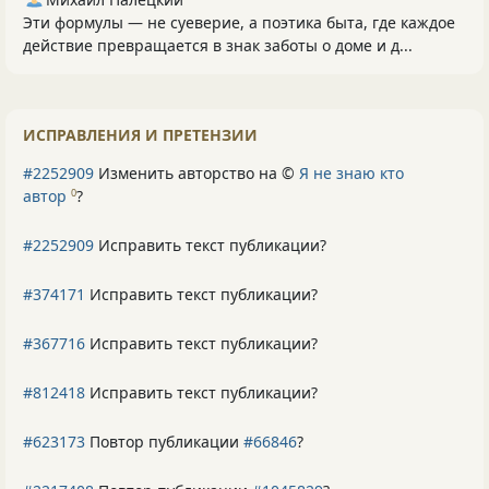
Эти формулы — не суеверие, а поэтика быта, где каждое
действие превращается в знак заботы о доме и д...
ИСПРАВЛЕНИЯ И ПРЕТЕНЗИИ
#2252909
Изменить авторство на ©
Я не знаю кто
автор
?
0
#2252909
Исправить текст публикации?
#374171
Исправить текст публикации?
#367716
Исправить текст публикации?
#812418
Исправить текст публикации?
#623173
Повтор публикации
#66846
?