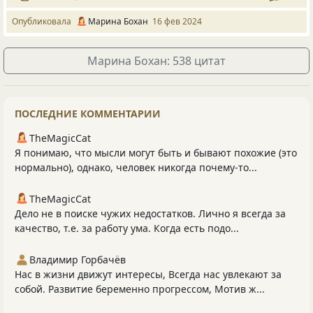
Опубликовала
Марина Бохан
16 фев 2024
Марина Бохан: 538 цитат
ПОСЛЕДНИЕ КОММЕНТАРИИ
TheMagicCat
Я понимаю, что мысли могут быть и бывают похожие (это
нормально), однако, человек никогда почему-то...
TheMagicCat
Дело не в поиске чужих недостатков. Лично я всегда за
качество, т.е. за работу ума. Когда есть подо...
Владимир Горбачёв
Нас в жизни движут интересы, Всегда нас увлекают за
собой. Развитие беременно прогрессом, Мотив ж...