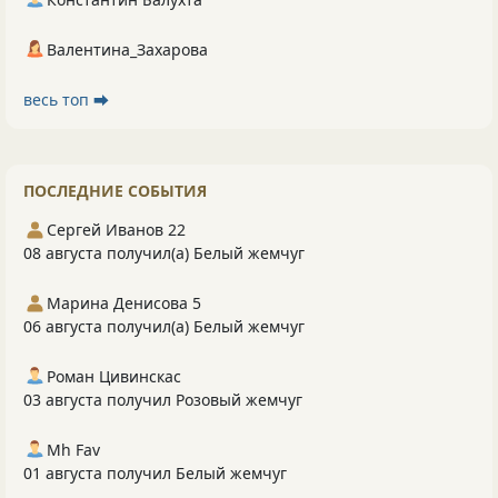
Валентина_Захарова
весь топ ⮕
ПОСЛЕДНИЕ СОБЫТИЯ
Сергей Иванов 22
08 августа получил(а) Белый жемчуг
Марина Денисова 5
06 августа получил(а) Белый жемчуг
Роман Цивинскас
03 августа получил Розовый жемчуг
Mh Fav
01 августа получил Белый жемчуг