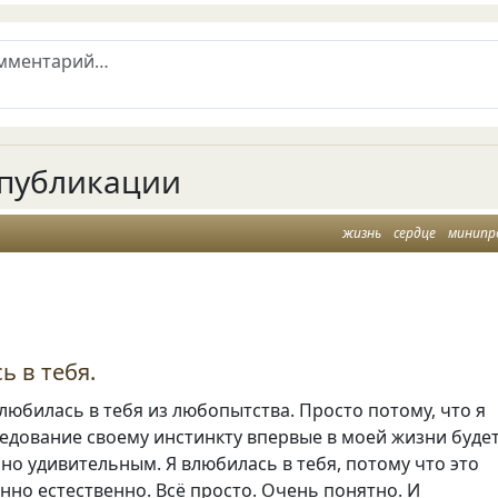
публикации
жизнь
сердце
минипр
ь в тебя.
любилась в тебя из любопытства. Просто потому, что я
ледование своему инстинкту впервые в моей жизни буде
но удивительным. Я влюбилась в тебя, потому что это
но естественно. Всё просто. Очень понятно. И