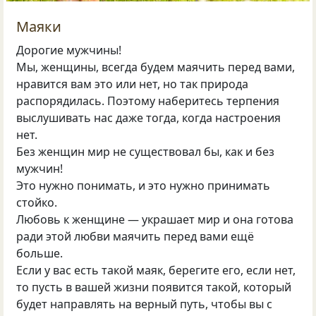
Маяки
Дорогие мужчины!
Мы, женщины, всегда будем маячить перед вами,
нравится вам это или нет, но так природа
распорядилась. Поэтому наберитесь терпения
выслушивать нас даже тогда, когда настроения
нет.
Без женщин мир не существовал бы, как и без
мужчин!
Это нужно понимать, и это нужно принимать
стойко.
Любовь к женщине — украшает мир и она готова
ради этой любви маячить перед вами ещё
больше.
Если у вас есть такой маяк, берегите его, если нет,
то пусть в вашей жизни появится такой, который
будет направлять на верный путь, чтобы вы с