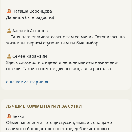
Наташа Воронцова
Да лишь бы в радость))
Алексей Асташов
... Таня плачет живот словно там ее мячик Оступилась по
жизни на первой ступени Кем ты был выбор...
Семён Карамзин
Здесь сложности с идеей и непониманием назначения
поэзии. Такой сюжет не для поэзии, а для рассказа.
ещё комментарии ⮕
ЛУЧШИЕ КОММЕНТАРИИ ЗА СУТКИ
Бекки
Обмен мнениями - это дискуссия, бывает, она даже
взаимно обогащает оппонентов, добавляет новых