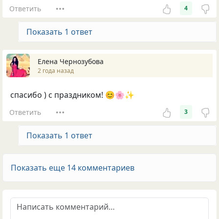
Ответить
4
Показать 1 ответ
Елена Чернозубова
2 года назад
спасибо ) с праздником! 😊🌸✨
Ответить
3
Показать 1 ответ
Показать еще 14 комментариев