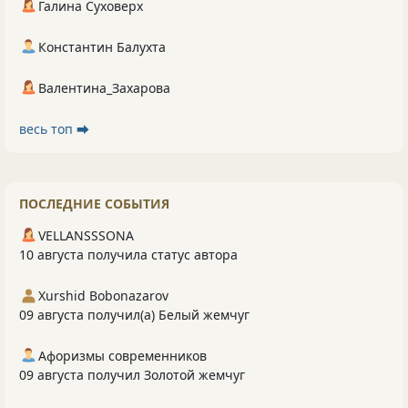
Галина Суховерх
Константин Балухта
Валентина_Захарова
весь топ ⮕
ПОСЛЕДНИЕ СОБЫТИЯ
VELLANSSSONA
10 августа получила статус автора
Xurshid Bobonazarov
09 августа получил(а) Белый жемчуг
Афоризмы современников
09 августа получил Золотой жемчуг