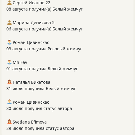
Сергей Иванов 22
08 августа получил(а) Белый жемчуг
Марина Денисова 5
06 августа получил(а) Белый жемчуг
Роман Цивинскас
03 августа получил Розовый жемчуг
Mh Fav
01 августа получил Белый жемчуг
Наталья Бикетова
31 июля получила Белый жемчуг
Роман Цивинскас
30 июля получил статус автора
Svetlana Efimova
29 июля получила статус автора