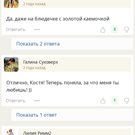
2 года назад
Да, даже на блюдечке с золотой каемочкой
Ответить
2
Показать 2 ответа
Галина Суховерх
2 года назад
Отлично, Костя! Теперь поняла, за что меня ты
любишь! ))
Ответить
1
Показать 1 ответ
Лилия Римм2