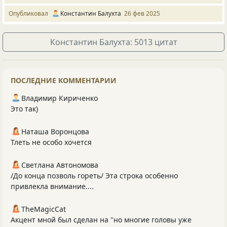
Опубликовал
Константин Балухта
26 фев 2025
Константин Балухта: 5013 цитат
ПОСЛЕДНИЕ КОММЕНТАРИИ
Владимир Кириченко
Это так)
Наташа Воронцова
Тлеть не особо хочется
Светлана Автономова
/До конца позволь гореть/ Эта строка особенно
привлекла внимание....
TheMagicCat
Акцент мной был сделан на "но многие головы уже