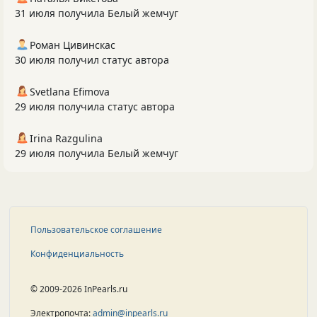
31 июля получила Белый жемчуг
Роман Цивинскас
30 июля получил статус автора
Svetlana Efimova
29 июля получила статус автора
Irina Razgulina
29 июля получила Белый жемчуг
Пользовательское соглашение
Конфиденциальность
© 2009-2026 InPearls.ru
Электропочта:
admin@inpearls.ru