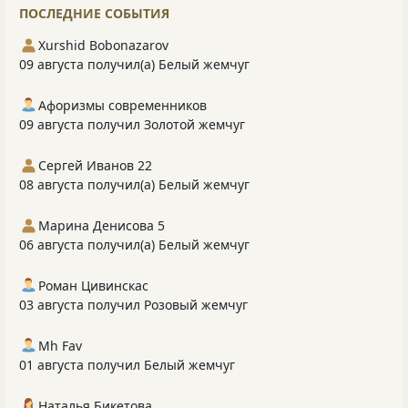
ПОСЛЕДНИЕ СОБЫТИЯ
Xurshid Bobonazarov
09 августа получил(а) Белый жемчуг
Афоризмы современников
09 августа получил Золотой жемчуг
Сергей Иванов 22
08 августа получил(а) Белый жемчуг
Марина Денисова 5
06 августа получил(а) Белый жемчуг
Роман Цивинскас
03 августа получил Розовый жемчуг
Mh Fav
01 августа получил Белый жемчуг
Наталья Бикетова