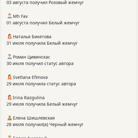
03 августа получил Розовый жемчуг
Mh Fav
01 августа получил Белый жемчуг
Наталья Бикетова
31 июля получила Белый жемчуг
Роман Цивинскас
30 июля получил статус автора
Svetlana Efimova
29 июля получила статус автора
Irina Razgulina
29 июля получила Белый жемчуг
Елена Шишлевская
28 июля получил(а) Черный жемчуг