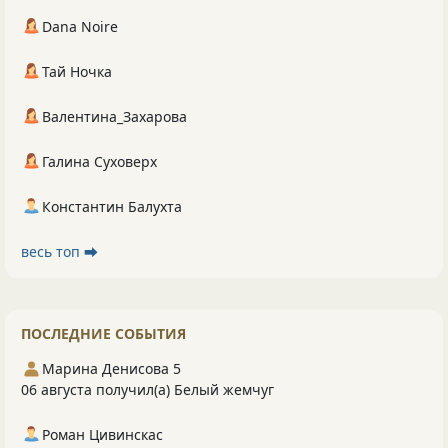
Dana Noire
Тай Ночка
Валентина_Захарова
Галина Суховерх
Константин Балухта
весь топ ⮕
ПОСЛЕДНИЕ СОБЫТИЯ
Марина Денисова 5
06 августа получил(а) Белый жемчуг
Роман Цивинскас