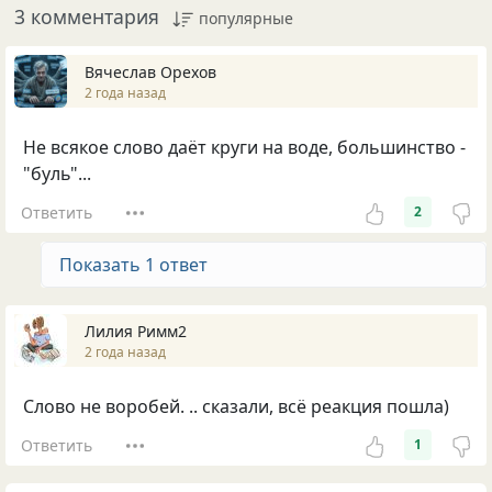
3 комментария
популярные
Вячеслав Орехов
2 года назад
Не всякое слово даёт круги на воде, большинство -
"буль"...
Ответить
2
Показать 1 ответ
Лилия Римм2
2 года назад
Слово не воробей. .. сказали, всё реакция пошла)
Ответить
1