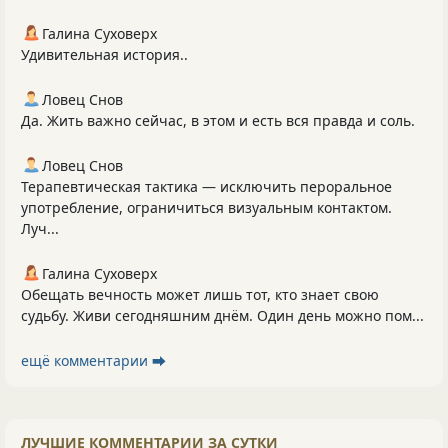
Галина Суховерх
Удивительная история..
Ловец Снов
Да. Жить важно сейчас, в этом и есть вся правда и соль.
Ловец Снов
Терапевтическая тактика — исключить пероральное
употребление, ограничиться визуальным контактом.
Луч...
Галина Суховерх
Обещать вечность может лишь тот, кто знает свою
судьбу. Живи сегодняшним днём. Один день можно пом...
ещё комментарии ⮕
ЛУЧШИЕ КОММЕНТАРИИ ЗА СУТКИ