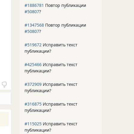
#1886781
Повтор публикации
#50807
?
#1347568
Повтор публикации
#50807
?
#519672
Исправить текст
публикации?
#425466
Исправить текст
публикации?
#372909
Исправить текст
публикации?
#316875
Исправить текст
публикации?
#115025
Исправить текст
публикации?