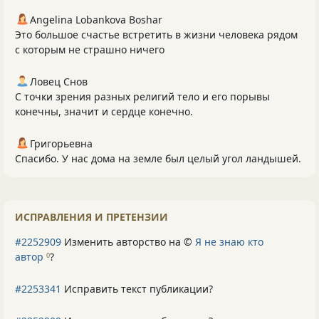
Angelina Lobankova Boshar
Это большое счастье встретить в жизни человека рядом
с которым не страшно ничего
Ловец Снов
С точки зрения разных религий тело и его порывы
конечны, значит и сердце конечно.
Григорьевна
Спасибо. У нас дома на земле был целый угол ландышей.
ИСПРАВЛЕНИЯ И ПРЕТЕНЗИИ
#2252909
Изменить авторство на ©
Я не знаю кто
автор
?
0
#2253341
Исправить текст публикации?