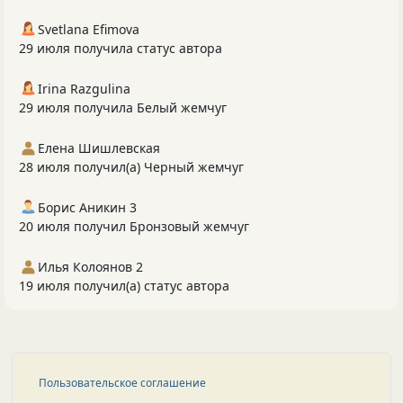
Svetlana Efimova
29 июля получила статус автора
Irina Razgulina
29 июля получила Белый жемчуг
Елена Шишлевская
28 июля получил(а) Черный жемчуг
Борис Аникин 3
20 июля получил Бронзовый жемчуг
Илья Колоянов 2
19 июля получил(а) статус автора
Пользовательское соглашение