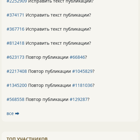
#2252909
Исправить текст публикации?
#374171
Исправить текст публикации?
#367716
Исправить текст публикации?
#812418
Исправить текст публикации?
#623173
Повтор публикации
#66846
?
#2217408
Повтор публикации
#1045829
?
#1345200
Повтор публикации
#1181036
?
#568558
Повтор публикации
#129287
?
все ⮕
ТОП УЧАСТНИКОВ