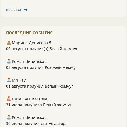
весь топ ⮕
ПОСЛЕДНИЕ СОБЫТИЯ
Марина Денисова 5
06 августа получил(а) Белый жемчуг
Роман Цивинскас
03 августа получил Розовый жемчуг
Mh Fav
01 августа получил Белый жемчуг
Наталья Бикетова
31 июля получила Белый жемчуг
Роман Цивинскас
30 июля получил статус автора