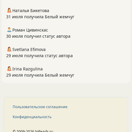
Наталья Бикетова
31 июля получила Белый жемчуг
Роман Цивинскас
30 июля получил статус автора
Svetlana Efimova
29 июля получила статус автора
Irina Razgulina
29 июля получила Белый жемчуг
Пользовательское соглашение
Конфиденциальность
© 2009-2026 InPearls.ru