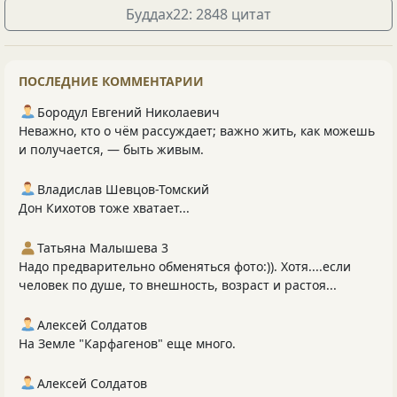
Буддах22: 2848 цитат
ПОСЛЕДНИЕ КОММЕНТАРИИ
Бородул Евгений Николаевич
Неважно, кто о чём рассуждает; важно жить, как можешь
и получается, — быть живым.
Владислав Шевцов-Томский
Дон Кихотов тоже хватает...
Татьяна Малышева 3
Надо предварительно обменяться фото:)). Хотя....если
человек по душе, то внешность, возраст и растоя...
Алексей Солдатов
На Земле "Карфагенов" еще много.
Алексей Солдатов