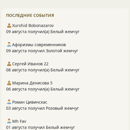
ПОСЛЕДНИЕ СОБЫТИЯ
Xurshid Bobonazarov
09 августа получил(а) Белый жемчуг
Афоризмы современников
09 августа получил Золотой жемчуг
Сергей Иванов 22
08 августа получил(а) Белый жемчуг
Марина Денисова 5
06 августа получил(а) Белый жемчуг
Роман Цивинскас
03 августа получил Розовый жемчуг
Mh Fav
01 августа получил Белый жемчуг