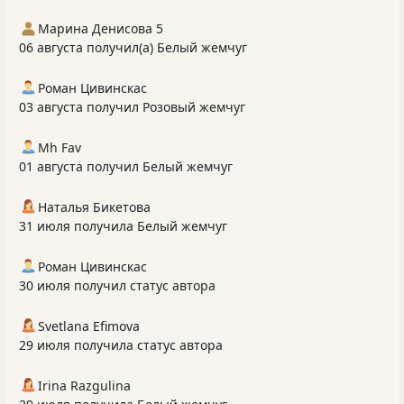
Марина Денисова 5
06 августа получил(а) Белый жемчуг
Роман Цивинскас
03 августа получил Розовый жемчуг
Mh Fav
01 августа получил Белый жемчуг
Наталья Бикетова
31 июля получила Белый жемчуг
Роман Цивинскас
30 июля получил статус автора
Svetlana Efimova
29 июля получила статус автора
Irina Razgulina