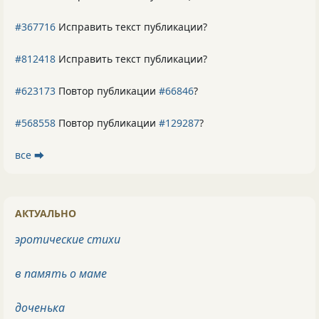
#367716
Исправить текст публикации?
#812418
Исправить текст публикации?
#623173
Повтор публикации
#66846
?
#568558
Повтор публикации
#129287
?
все ⮕
АКТУАЛЬНО
эротические стихи
в память о маме
доченька