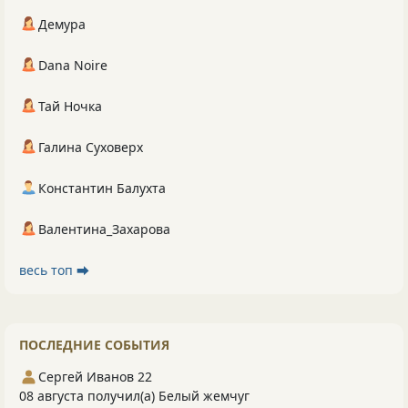
Демура
Dana Noire
Тай Ночка
Галина Суховерх
Константин Балухта
Валентина_Захарова
весь топ ⮕
ПОСЛЕДНИЕ СОБЫТИЯ
Сергей Иванов 22
08 августа получил(а) Белый жемчуг