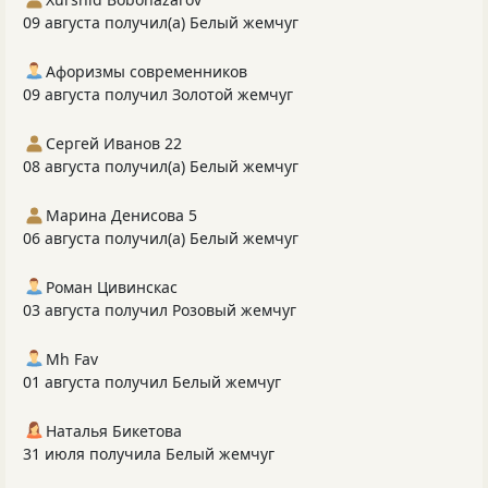
09 августа получил(а) Белый жемчуг
Афоризмы современников
09 августа получил Золотой жемчуг
Сергей Иванов 22
08 августа получил(а) Белый жемчуг
Марина Денисова 5
06 августа получил(а) Белый жемчуг
Роман Цивинскас
03 августа получил Розовый жемчуг
Mh Fav
01 августа получил Белый жемчуг
Наталья Бикетова
31 июля получила Белый жемчуг