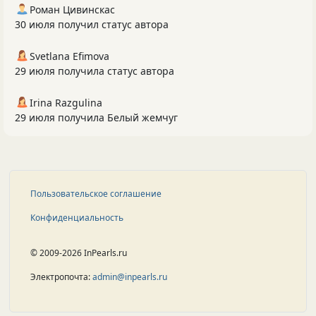
Роман Цивинскас
30 июля получил статус автора
Svetlana Efimova
29 июля получила статус автора
Irina Razgulina
29 июля получила Белый жемчуг
Пользовательское соглашение
Конфиденциальность
© 2009-2026 InPearls.ru
Электропочта:
admin@inpearls.ru