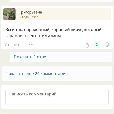
Григорьевна
2 года назад
Вы и так, порядочный, хороший вирус, который
заражает всех оптимизмом.
Ответить
2
Показать 1 ответ
Показать еще 24 комментария