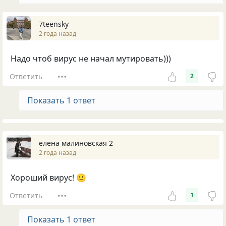
7teensky
2 года назад
Надо чтоб вирус не начал мутировать)))
Ответить
2
Показать 1 ответ
елена малиновская 2
2 года назад
Хороший вирус! 🙂
Ответить
1
Показать 1 ответ