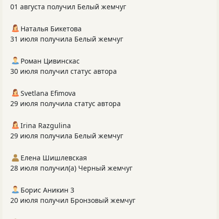
01 августа получил Белый жемчуг
Наталья Бикетова
31 июля получила Белый жемчуг
Роман Цивинскас
30 июля получил статус автора
Svetlana Efimova
29 июля получила статус автора
Irina Razgulina
29 июля получила Белый жемчуг
Елена Шишлевская
28 июля получил(а) Черный жемчуг
Борис Аникин 3
20 июля получил Бронзовый жемчуг