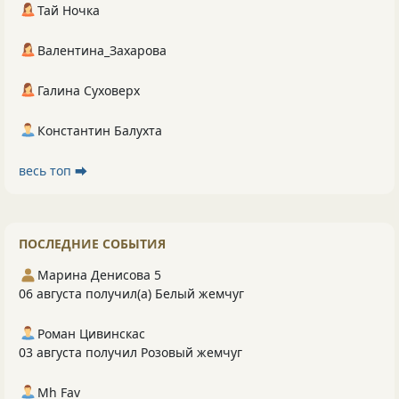
Тай Ночка
Валентина_Захарова
Галина Суховерх
Константин Балухта
весь топ ⮕
ПОСЛЕДНИЕ СОБЫТИЯ
Марина Денисова 5
06 августа получил(а) Белый жемчуг
Роман Цивинскас
03 августа получил Розовый жемчуг
Mh Fav