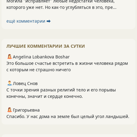
Могила "исправляет" любые недостатки человека,
которого уже нет. Но как-то углубляться в это, пре...
ещё комментарии ⮕
ЛУЧШИЕ КОММЕНТАРИИ ЗА СУТКИ
Angelina Lobankova Boshar
Это большое счастье встретить в жизни человека рядом
с которым не страшно ничего
Ловец Снов
С точки зрения разных религий тело и его порывы
конечны, значит и сердце конечно.
Григорьевна
Спасибо. У нас дома на земле был целый угол ландышей.