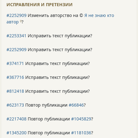
ИСПРАВЛЕНИЯ И ПРЕТЕНЗИИ
#2252909
Изменить авторство на ©
Я не знаю кто
автор
?
0
#2253341
Исправить текст публикации?
#2252909
Исправить текст публикации?
#374171
Исправить текст публикации?
#367716
Исправить текст публикации?
#812418
Исправить текст публикации?
#623173
Повтор публикации
#66846
?
#2217408
Повтор публикации
#1045829
?
#1345200
Повтор публикации
#1181036
?