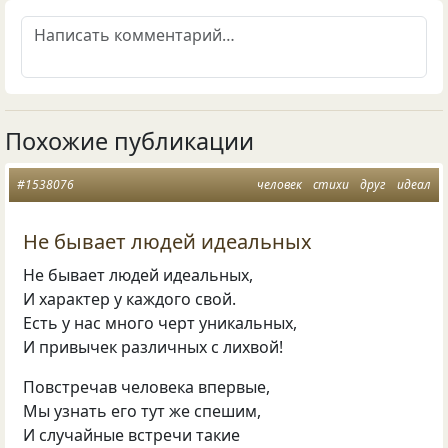
Похожие публикации
#1538076
человек
стихи
друг
идеал
Не бывает людей идеальных
Не бывает людей идеальных,
И характер у каждого свой.
Есть у нас много черт уникальных,
И привычек различных с лихвой!
Повстречав человека впервые,
Мы узнать его тут же спешим,
И случайные встречи такие