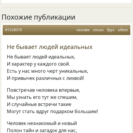
Похожие публикации
#1538076
человек
стихи
друг
идеал
Не бывает людей идеальных
Не бывает людей идеальных,
И характер у каждого свой.
Есть у нас много черт уникальных,
И привычек различных с лихвой!
Повстречав человека впервые,
Мы узнать его тут же спешим,
И случайные встречи такие
Могут стать вдруг подарком большим!
Человек незнакомый и новый
Полон тайн и загадок для нас,