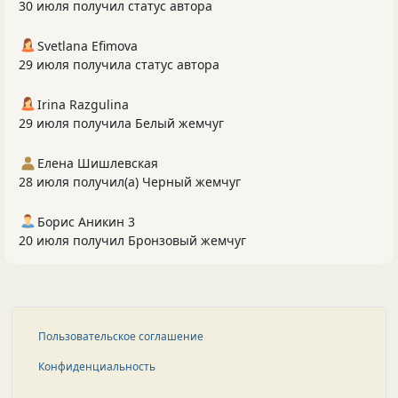
30 июля получил статус автора
Svetlana Efimova
29 июля получила статус автора
Irina Razgulina
29 июля получила Белый жемчуг
Елена Шишлевская
28 июля получил(а) Черный жемчуг
Борис Аникин 3
20 июля получил Бронзовый жемчуг
Пользовательское соглашение
Конфиденциальность