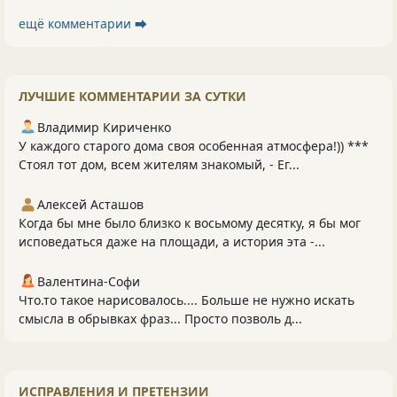
ещё комментарии ⮕
ЛУЧШИЕ КОММЕНТАРИИ ЗА СУТКИ
Владимир Кириченко
У каждого старого дома своя особенная атмосфера!)) ***
Стоял тот дом, всем жителям знакомый, - Ег...
Алексей Асташов
Когда бы мне было близко к восьмому десятку, я бы мог
исповедаться даже на площади, а история эта -...
Валентина-Софи
Что.то такое нарисовалось.... Больше не нужно искать
смысла в обрывках фраз... Просто позволь д...
ИСПРАВЛЕНИЯ И ПРЕТЕНЗИИ