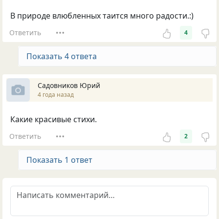
В природе влюбленных таится много радости.:)
Ответить
4
Показать 4 ответа
Садовников Юрий
4 года назад
Какие красивые стихи.
Ответить
2
Показать 1 ответ