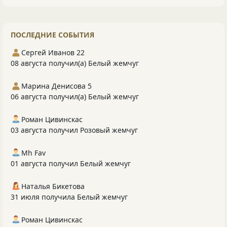
ПОСЛЕДНИЕ СОБЫТИЯ
Сергей Иванов 22
08 августа получил(а) Белый жемчуг
Марина Денисова 5
06 августа получил(а) Белый жемчуг
Роман Цивинскас
03 августа получил Розовый жемчуг
Mh Fav
01 августа получил Белый жемчуг
Наталья Бикетова
31 июля получила Белый жемчуг
Роман Цивинскас