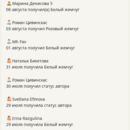
Марина Денисова 5
06 августа получил(а) Белый жемчуг
Роман Цивинскас
03 августа получил Розовый жемчуг
Mh Fav
01 августа получил Белый жемчуг
Наталья Бикетова
31 июля получила Белый жемчуг
Роман Цивинскас
30 июля получил статус автора
Svetlana Efimova
29 июля получила статус автора
Irina Razgulina
29 июля получила Белый жемчуг