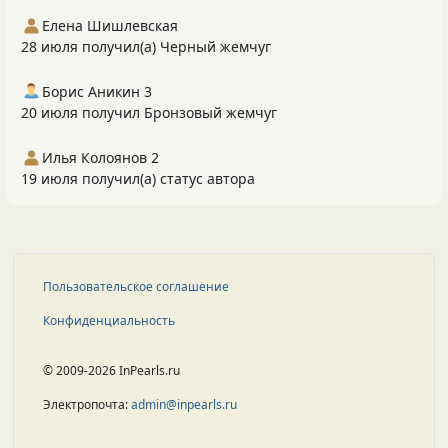
Елена Шишлевская
28 июля получил(а) Черный жемчуг
Борис Аникин 3
20 июля получил Бронзовый жемчуг
Илья Колоянов 2
19 июля получил(а) статус автора
Пользовательское соглашение
Конфиденциальность
© 2009-2026 InPearls.ru
Электропочта:
admin@inpearls.ru