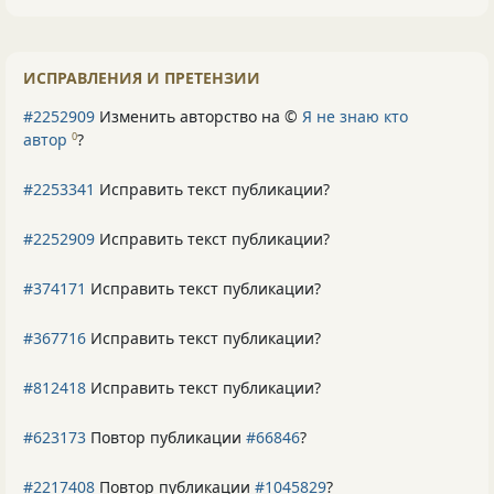
ИСПРАВЛЕНИЯ И ПРЕТЕНЗИИ
#2252909
Изменить авторство на ©
Я не знаю кто
автор
?
0
#2253341
Исправить текст публикации?
#2252909
Исправить текст публикации?
#374171
Исправить текст публикации?
#367716
Исправить текст публикации?
#812418
Исправить текст публикации?
#623173
Повтор публикации
#66846
?
#2217408
Повтор публикации
#1045829
?