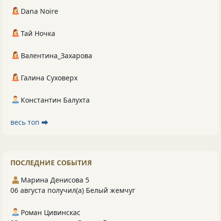
Dana Noire
Тай Ночка
Валентина_Захарова
Галина Суховерх
Константин Балухта
весь топ ⮕
ПОСЛЕДНИЕ СОБЫТИЯ
Марина Денисова 5
06 августа получил(а) Белый жемчуг
Роман Цивинскас