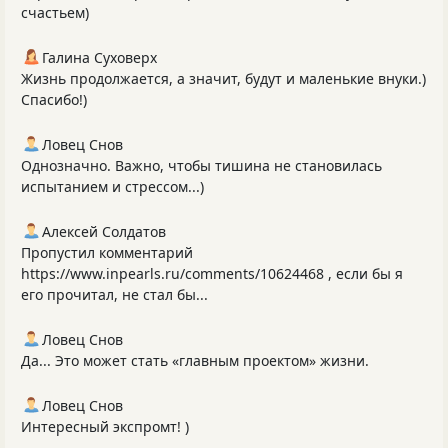
счастьем)
Галина Суховерх
Жизнь продолжается, а значит, будут и маленькие внуки.)
Спасибо!)
Ловец Снов
Однозначно. Важно, чтобы тишина не становилась
испытанием и стрессом...)
Алексей Солдатов
Пропустил комментарий
https://www.inpearls.ru/comments/10624468 , если бы я
его прочитал, не стал бы...
Ловец Снов
Да... Это может стать «главным проектом» жизни.
Ловец Снов
Интересный экспромт! )