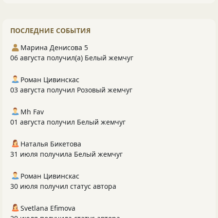
ПОСЛЕДНИЕ СОБЫТИЯ
Марина Денисова 5
06 августа получил(а) Белый жемчуг
Роман Цивинскас
03 августа получил Розовый жемчуг
Mh Fav
01 августа получил Белый жемчуг
Наталья Бикетова
31 июля получила Белый жемчуг
Роман Цивинскас
30 июля получил статус автора
Svetlana Efimova