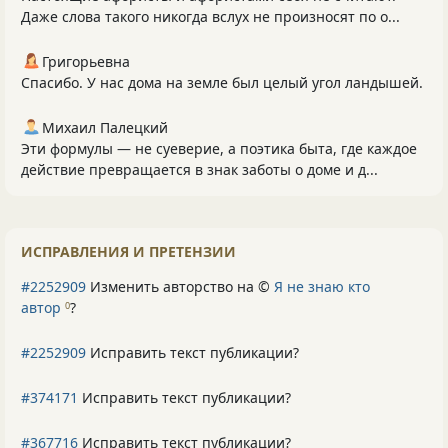
Даже слова такого никогда вслух не произносят по о...
Григорьевна
Спасибо. У нас дома на земле был целый угол ландышей.
Михаил Палецкий
Эти формулы — не суеверие, а поэтика быта, где каждое
действие превращается в знак заботы о доме и д...
ИСПРАВЛЕНИЯ И ПРЕТЕНЗИИ
#2252909
Изменить авторство на ©
Я не знаю кто
автор
?
0
#2252909
Исправить текст публикации?
#374171
Исправить текст публикации?
#367716
Исправить текст публикации?