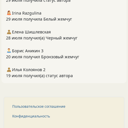
29 июля получила статус автора
Irina Razgulina
29 июля получила Белый жемчуг
Елена Шишлевская
28 июля получил(а) Черный жемчуг
Борис Аникин 3
20 июля получил Бронзовый жемчуг
Илья Колоянов 2
19 июля получил(а) статус автора
Пользовательское соглашение
Конфиденциальность