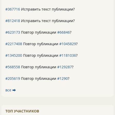
#367716
Исправить текст публикации?
#812418
Исправить текст публикации?
#623173
Повтор публикации
#66846
?
#2217408
Повтор публикации
#1045829
?
#1345200
Повтор публикации
#1181036
?
#568558
Повтор публикации
#129287
?
#205619
Повтор публикации
#1290
?
все ⮕
ТОП УЧАСТНИКОВ