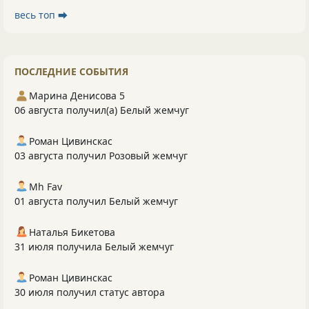
весь топ ⮕
ПОСЛЕДНИЕ СОБЫТИЯ
Марина Денисова 5
06 августа получил(а) Белый жемчуг
Роман Цивинскас
03 августа получил Розовый жемчуг
Mh Fav
01 августа получил Белый жемчуг
Наталья Бикетова
31 июля получила Белый жемчуг
Роман Цивинскас
30 июля получил статус автора