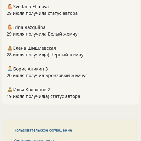
Svetlana Efimova
29 июля получила статус автора
Irina Razgulina
29 июля получила Белый жемчуг
Елена Шишлевская
28 июля получил(а) Черный жемчуг
Борис Аникин 3
20 июля получил Бронзовый жемчуг
Илья Колоянов 2
19 июля получил(а) статус автора
Пользовательское соглашение
Конфиденциальность