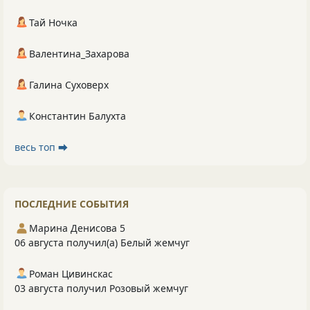
Тай Ночка
Валентина_Захарова
Галина Суховерх
Константин Балухта
весь топ ⮕
ПОСЛЕДНИЕ СОБЫТИЯ
Марина Денисова 5
06 августа получил(а) Белый жемчуг
Роман Цивинскас
03 августа получил Розовый жемчуг