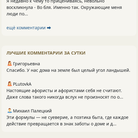
Я недавно к чему то прицениваясь, невольно
воскликнула - Во бля. Именно так. Окружающие меня
люди по...
ещё комментарии ⮕
ЛУЧШИЕ КОММЕНТАРИИ ЗА СУТКИ
Григорьевна
Спасибо. У нас дома на земле был целый угол ландышей.
PLutоvkА
Настоящие афористы и афористами себя не считают.
Даже слова такого никогда вслух не произносят по о...
Михаил Палецкий
Эти формулы — не суеверие, а поэтика быта, где каждое
действие превращается в знак заботы о доме и д...