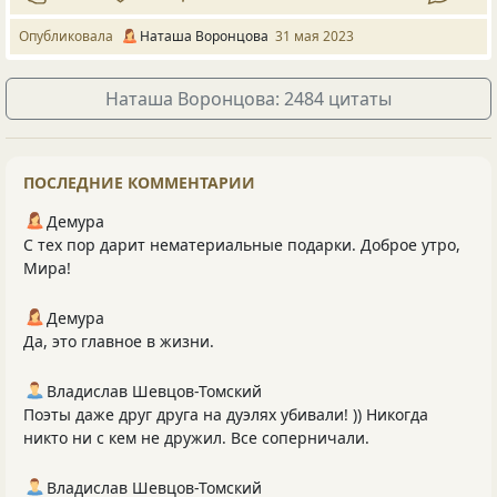
Опубликовала
Наташа Воронцова
31 мая 2023
Наташа Воронцова: 2484 цитаты
ПОСЛЕДНИЕ КОММЕНТАРИИ
Демура
С тех пор дарит нематериальные подарки. Доброе утро,
Мира!
Демура
Да, это главное в жизни.
Владислав Шевцов-Томский
Поэты даже друг друга на дуэлях убивали! )) Никогда
никто ни с кем не дружил. Все соперничали.
Владислав Шевцов-Томский