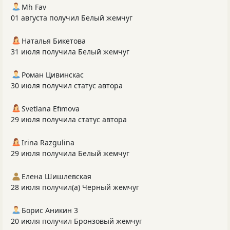
Mh Fav
01 августа получил Белый жемчуг
Наталья Бикетова
31 июля получила Белый жемчуг
Роман Цивинскас
30 июля получил статус автора
Svetlana Efimova
29 июля получила статус автора
Irina Razgulina
29 июля получила Белый жемчуг
Елена Шишлевская
28 июля получил(а) Черный жемчуг
Борис Аникин 3
20 июля получил Бронзовый жемчуг