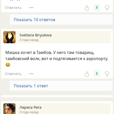
Ответить
2
Показать 10 ответов
Svetlana Biryukova
3 года назад
Мишка хочет в Тамбов. У него там товарищ,
тамбовский волк, вот и подтягивается к аэропорту.
😂
Ответить
2
Показать 1 ответ
Лариса Рига
3 года назад