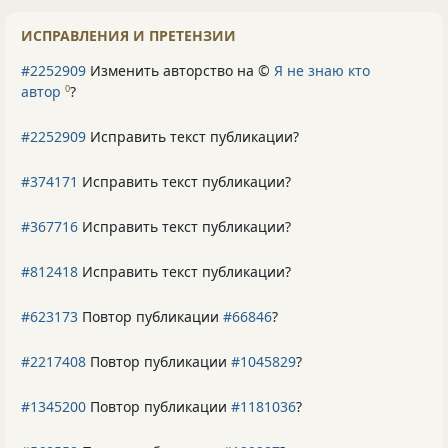
ИСПРАВЛЕНИЯ И ПРЕТЕНЗИИ
#2252909
Изменить авторство на ©
Я не знаю кто
автор
?
0
#2252909
Исправить текст публикации?
#374171
Исправить текст публикации?
#367716
Исправить текст публикации?
#812418
Исправить текст публикации?
#623173
Повтор публикации
#66846
?
#2217408
Повтор публикации
#1045829
?
#1345200
Повтор публикации
#1181036
?