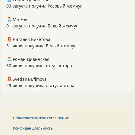
03 августа получил Розовый жемчуг
Mh Fav
01 августа получил Белый жемчуг
Наталья Бикетова
31 июля получила Белый жемчуг
Роман Цивинскас
30 июля получил статус автора
Svetlana Efimova
29 июля получила статус автора
Пользовательское соглашение
Конфиденциальность