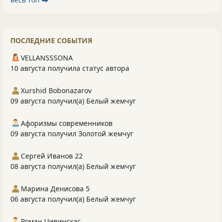
ПОСЛЕДНИЕ СОБЫТИЯ
VELLANSSSONA
10 августа получила статус автора
Xurshid Bobonazarov
09 августа получил(а) Белый жемчуг
Афоризмы современников
09 августа получил Золотой жемчуг
Сергей Иванов 22
08 августа получил(а) Белый жемчуг
Марина Денисова 5
06 августа получил(а) Белый жемчуг
Роман Цивинскас