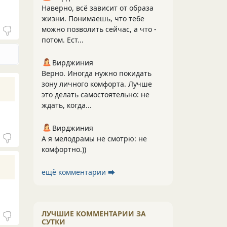
Наверно, всё зависит от образа
жизни. Понимаешь, что тебе
можно позволить сейчас, а что -
потом. Ест...
Вирджиния
Верно. Иногда нужно покидать
зону личного комфорта. Лучше
это делать самостоятельно: не
ждать, когда...
Вирджиния
А я мелодрамы не смотрю: не
комфортно.))
ещё комментарии ⮕
ЛУЧШИЕ КОММЕНТАРИИ ЗА
СУТКИ