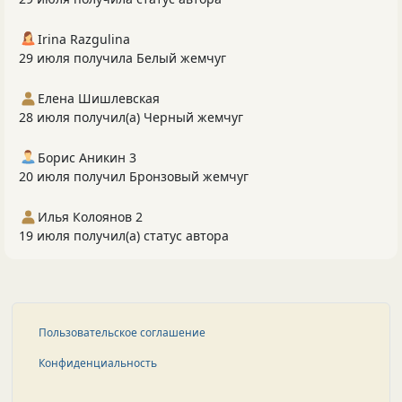
Irina Razgulina
29 июля получила Белый жемчуг
Елена Шишлевская
28 июля получил(а) Черный жемчуг
Борис Аникин 3
20 июля получил Бронзовый жемчуг
Илья Колоянов 2
19 июля получил(а) статус автора
Пользовательское соглашение
Конфиденциальность