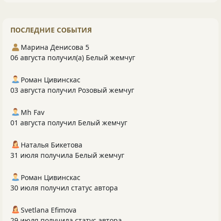
ПОСЛЕДНИЕ СОБЫТИЯ
Марина Денисова 5
06 августа получил(а) Белый жемчуг
Роман Цивинскас
03 августа получил Розовый жемчуг
Mh Fav
01 августа получил Белый жемчуг
Наталья Бикетова
31 июля получила Белый жемчуг
Роман Цивинскас
30 июля получил статус автора
Svetlana Efimova
29 июля получила статус автора