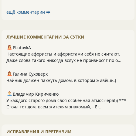
ещё комментарии ⮕
ЛУЧШИЕ КОММЕНТАРИИ ЗА СУТКИ
PLutоvkА
Настоящие афористы и афористами себя не считают.
Даже слова такого никогда вслух не произносят по о...
Галина Суховерх
Чайник должен пахнуть домом, в котором живёшь.)
Владимир Кириченко
У каждого старого дома своя особенная атмосфера!)) ***
Стоял тот дом, всем жителям знакомый, - Ег...
ИСПРАВЛЕНИЯ И ПРЕТЕНЗИИ